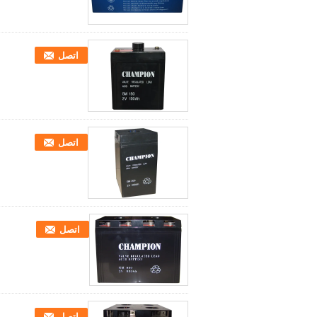
اتصل
اتصل
اتصل
اتصل