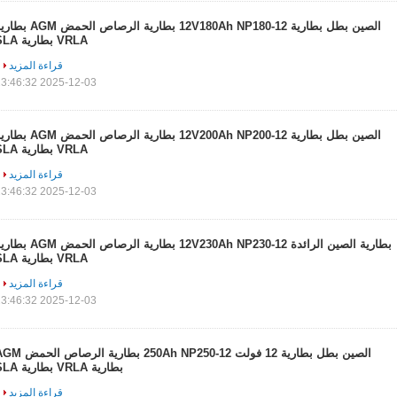
الصين بطل بطارية 12V180Ah NP180-12 بطارية الرصاص الحمض M
VRLA بطارية SLA
قراءة المزيد
2025-12-03 23:46:32
الصين بطل بطارية 12V200Ah NP200-12 بطارية الرصاص الحمض M
VRLA بطارية SLA
قراءة المزيد
2025-12-03 23:46:32
بطارية الصين الرائدة 12V230Ah NP230-12 بطارية الرصاص الحمض 
VRLA بطارية SLA
قراءة المزيد
2025-12-03 23:46:32
الصين بطل بطارية 12 فولت 250Ah NP250-12 بطارية الرص
بطارية VRLA بطارية SLA
قراءة المزيد