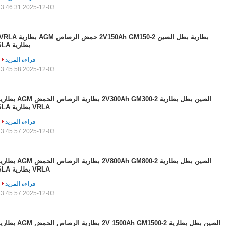
2025-12-03 23:46:31
بطارية SLA
قراءة المزيد
2025-12-03 23:45:58
الصين بطل بطارية 2V300Ah GM300-2 بطارية الرصاص الحمض M
VRLA بطارية SLA
قراءة المزيد
2025-12-03 23:45:57
الصين بطل بطارية 2V800Ah GM800-2 بطارية الرصاص الحمض M
VRLA بطارية SLA
قراءة المزيد
2025-12-03 23:45:57
الصين بطل بطارية 2V 1500Ah GM1500-2 بطارية الرصاص الحمض M