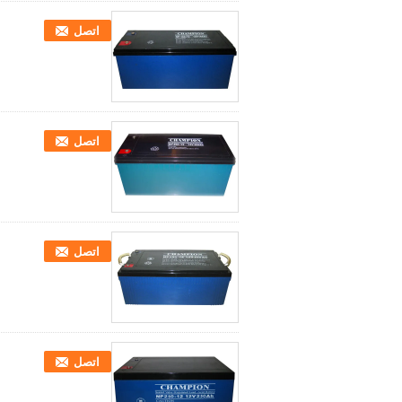
اتصل
اتصل
اتصل
اتصل