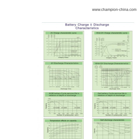
www.champion-china.com