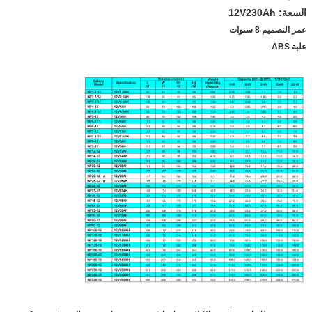
السعة: 12V230Ah
عمر التصميم 8 سنوات
علبة ABS