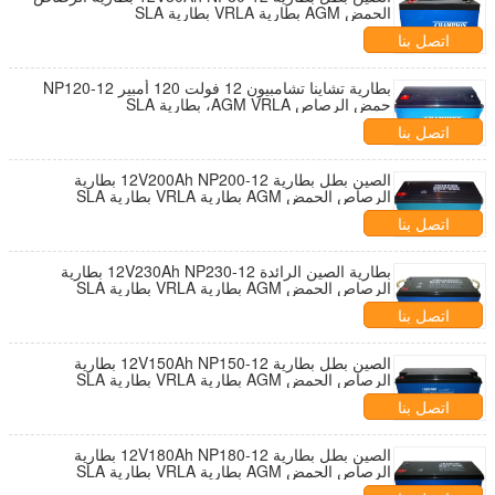
الحمض AGM بطارية VRLA بطارية SLA
اتصل بنا
بطارية تشاينا تشامبيون 12 فولت 120 أمبير NP120-12
حمض الرصاص AGM VRLA، بطارية SLA
اتصل بنا
الصين بطل بطارية 12V200Ah NP200-12 بطارية
الرصاص الحمض AGM بطارية VRLA بطارية SLA
اتصل بنا
بطارية الصين الرائدة 12V230Ah NP230-12 بطارية
الرصاص الحمض AGM بطارية VRLA بطارية SLA
اتصل بنا
الصين بطل بطارية 12V150Ah NP150-12 بطارية
الرصاص الحمض AGM بطارية VRLA بطارية SLA
اتصل بنا
الصين بطل بطارية 12V180Ah NP180-12 بطارية
الرصاص الحمض AGM بطارية VRLA بطارية SLA